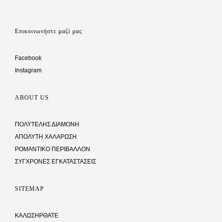
Επικοινωνήστε μαζί μας
Facebook
Instagram
ABOUT US
ΠΟΛΥΤΕΛHΣ ΔΙΑΜΟΝΗ
ΑΠΟΛΥΤΗ ΧΑΛΑΡΩΣΗ
ΡΟΜΑΝΤΙΚΟ ΠΕΡΙΒΑΛΛΟΝ
ΣΥΓΧΡΟΝΕΣ ΕΓΚΑΤΑΣΤΑΣΕΙΣ
SITEMAP
ΚΑΛΩΣΗΡΘΑΤΕ