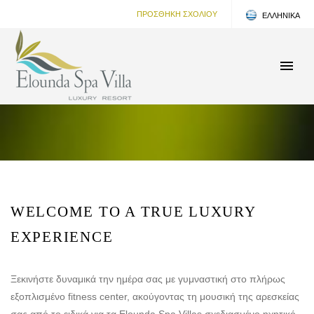
ΠΡΟΣΘΗΚΗ ΣΧΟΛΙΟΥ
ΕΛΛΗΝΙΚΑ
ENGLISH
WELCOME TO A TRUE LUXURY
EXPERIENCE
Ξεκινήστε δυναμικά την ημέρα σας με γυμναστική στο πλήρως
εξοπλισμένο fitness center, ακούγοντας τη μουσική της αρεσκείας